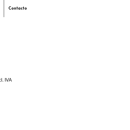
Contacto
cl. IVA