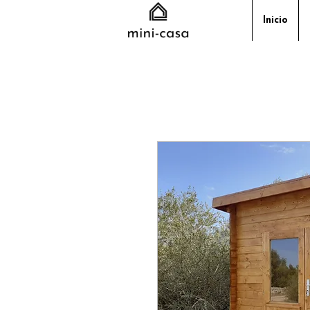
Inicio