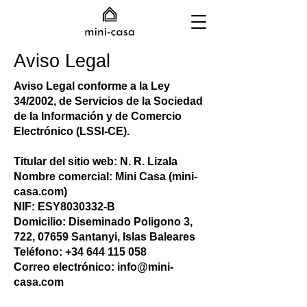
Aviso Legal
Aviso Legal conforme a la Ley
34/2002, de Servicios de la Sociedad
de la Información y de Comercio
Electrónico (LSSI-CE).
Titular del sitio web: N. R. Lizala
Nombre comercial: Mini Casa (mini-
casa.com)
NIF: ESY8030332-B
Domicilio: Diseminado Poligono 3,
722, 07659 Santanyi, Islas Baleares
Teléfono:
+34 644 115 058
Correo electrónico:
info@mini-
casa.com