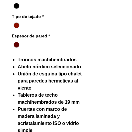
Tipo de tejado
*
Espesor de pared
*
Troncos machihembrados
Abeto nórdico seleccionado
Unión de esquina tipo chalet
para paredes herméticas al
viento
Tableros de techo
machihembrados de 19 mm
Puertas con marco de
madera laminada y
acristalamiento ISO o vidrio
simple