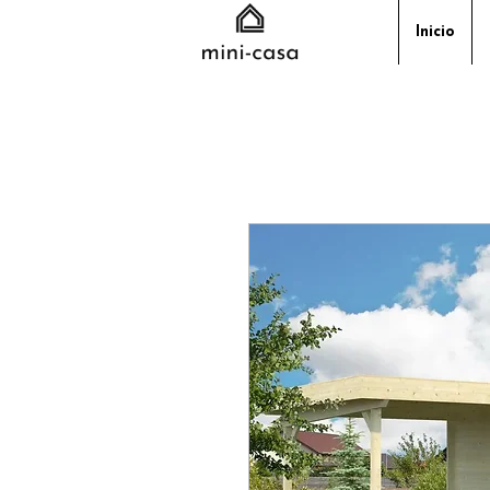
Inicio